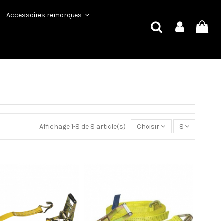
Accessoires remorques
Affichage 1-8 de 8 article(s)
Choisir
8