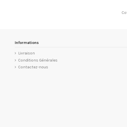
Co
Informations
Livraison
Conditions Générales
Contactez-nous