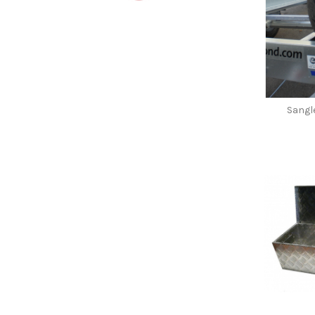
Sangl