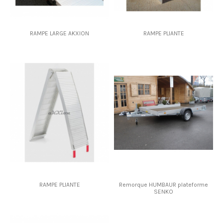
RAMPE LARGE AKXION
RAMPE PLIANTE
RAMPE PLIANTE
Remorque HUMBAUR plateforme
SENKO