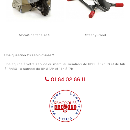
MotorShelter size S
SteadyStand
Une question ? Besoin d'aide ?
Une équipe à votre service du mardi au vendredi de 8h30 à 12h30 et de 14h
à 18h30. Le samedi de 9h à 12h et 14h à 17h.
01 64 02 66 11