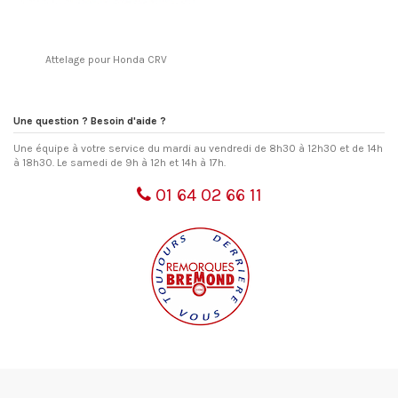
Attelage pour Honda CRV
Une question ? Besoin d'aide ?
Une équipe à votre service du mardi au vendredi de 8h30 à 12h30 et de 14h
à 18h30. Le samedi de 9h à 12h et 14h à 17h.
01 64 02 66 11