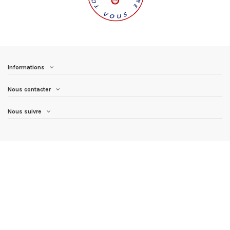
Informations
Nous contacter
Nous suivre