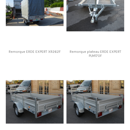
Remorque ERDE EXPERT XR262F
Remorque plateau ERDE EXPERT
PLM170F