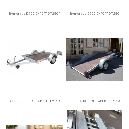
Remorque ERDE EXPERT XT250F
Remorque ERDE EXPERT XT250
Remorque ERDE EXPERT PLM150
Remorque ERDE EXPERT PLM130