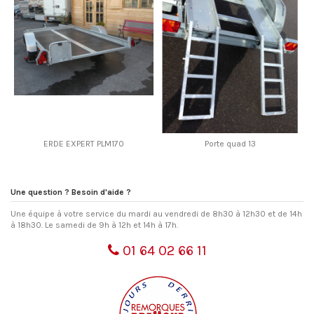
ERDE EXPERT PLM170
Porte quad 13
Une question ? Besoin d'aide ?
Une équipe à votre service du mardi au vendredi de 8h30 à 12h30 et de 14h
à 18h30. Le samedi de 9h à 12h et 14h à 17h.
01 64 02 66 11