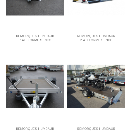
REMORQUES HUMBAUR
REMORQUES HUMBAUR
PLATEFORME SENKO
PLATEFORME SENKO
REMORQUES HUMBAUR
REMORQUES HUMBAUR