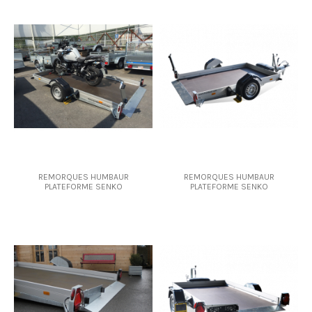
REMORQUES HUMBAUR
REMORQUES HUMBAUR
PLATEFORME SENKO
PLATEFORME SENKO