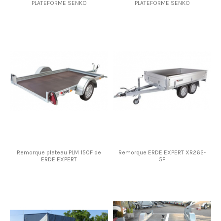
PLATEFORME SENKO
PLATEFORME SENKO
Remorque plateau PLM 150F de
Remorque ERDE EXPERT XR262-
ERDE EXPERT
5F