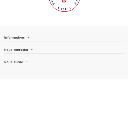
Informations
Nous contacter
Nous suivre