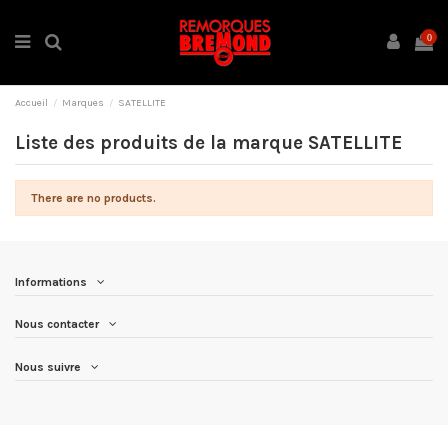
0
Accueil
Marques
SATELLITE
Liste des produits de la marque SATELLITE
There are no products.
Informations
Nous contacter
Nous suivre