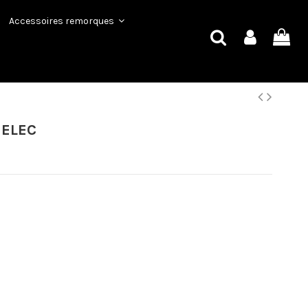
Accessoires remorques
 ELEC