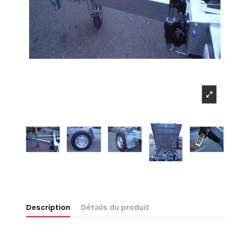
Description
Détails du produit