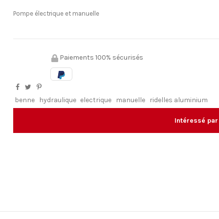
Pompe électrique et manuelle
Paiements 100% sécurisés
benne
hydraulique
electrique
manuelle
ridelles aluminium
Intéressé par