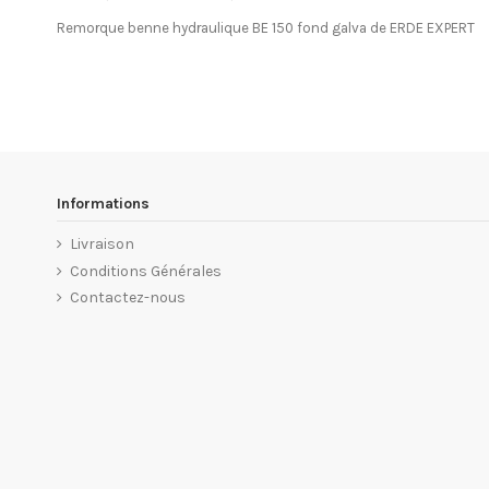
Remorque benne hydraulique BE 150 fond galva de ERDE EXPERT
Informations
Livraison
Conditions Générales
Contactez-nous